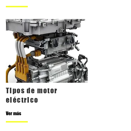
Tipos de motor
eléctrico
Ver más