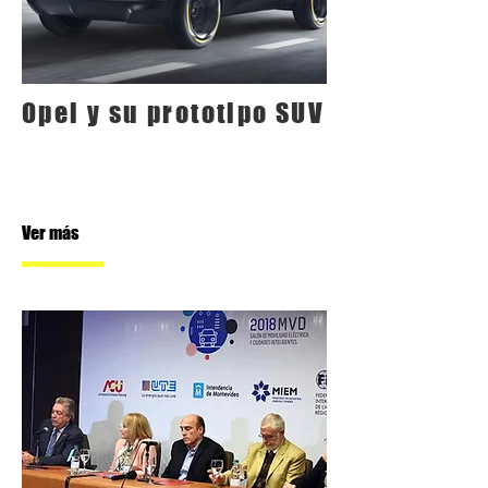
Opel y su prototipo SUV
Ver más