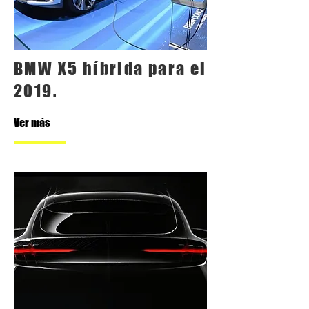
BMW X5 híbrida para el
2019.
Ver más