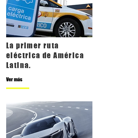
La primer ruta
eléctrica de América
Latina.
Ver más