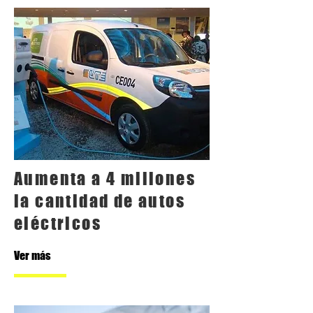
Aumenta a 4 millones
la cantidad de autos
eléctricos
Ver más