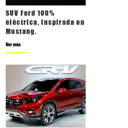
SUV Ford 100%
eléctrica, inspirada en
Mustang.
Ver más